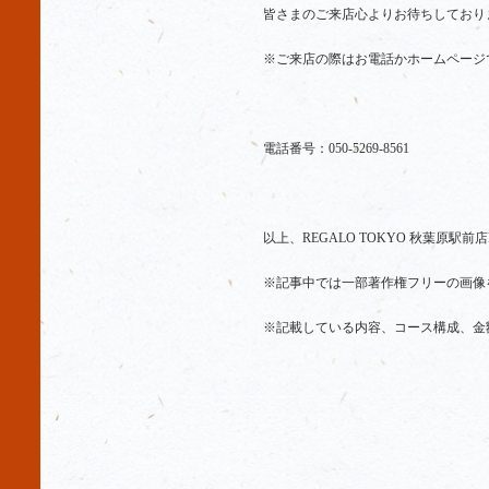
皆さまのご来店心よりお待ちしており
※ご来店の際はお電話かホームページ
電話番号：
050-5269-8561
以上、REGALO TOKYO 秋葉原駅前
※記事中では一部著作権フリーの画像
※記載している内容、コース構成、金