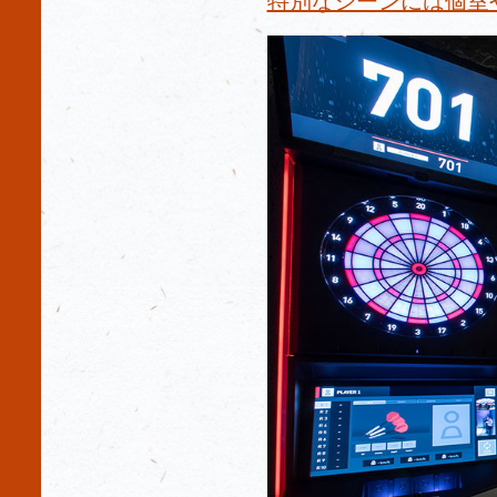
特別なシーンには個室