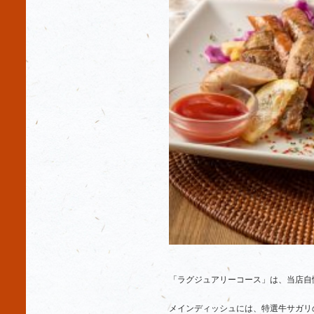
「ラグジュアリーコース」は、当店自
メインディッシュには、特選牛サガリ