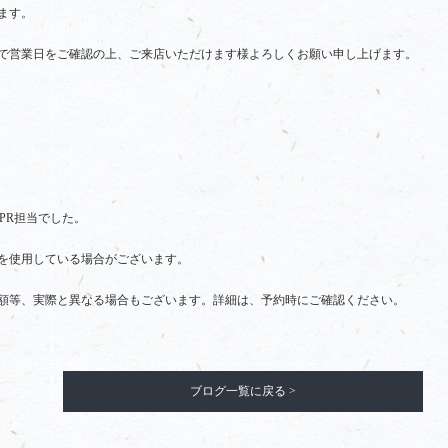
ます。
で営業日をご確認の上、ご来店いただけます様よろしくお願い申し上げます。
店PR担当でした。
を使用している場合がございます。
額等、実際と異なる場合もございます。詳細は、予約時にご確認ください。
ブログ一覧に戻る >