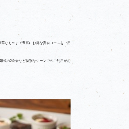
豪華なものまで豊富にお得な宴会コースをご用
婚式の2次会など特別なシーンでのご利用がお