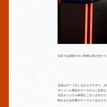
当店では貸切でのご利用も受け付けて
当店はダーツをしながらカラオケ、お
ボリューム満点のコースから二次会な
当店オリジナル料理もございますので
飲みものは定番のウィスキーはもちろ