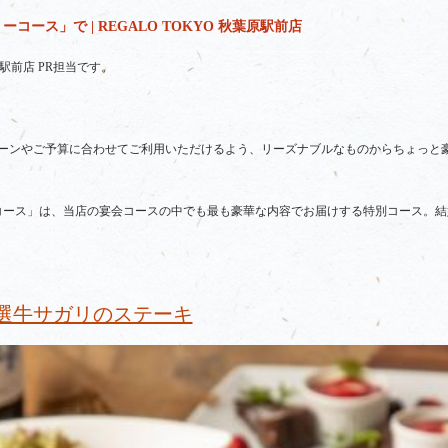
ース」で | REGALO TOKYO 秋葉原駅前店
原駅前店 PR担当です。
ーンやご予算に合わせてご利用いただけるよう、リーズナブルなものからちょっと
コース」は、当店の宴会コースの中でも最も豪華な内容でお届けする特別コース。結
選牛サガリのステーキ