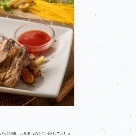
ムや焼牡蠣、お食事ものもご用意しておりま