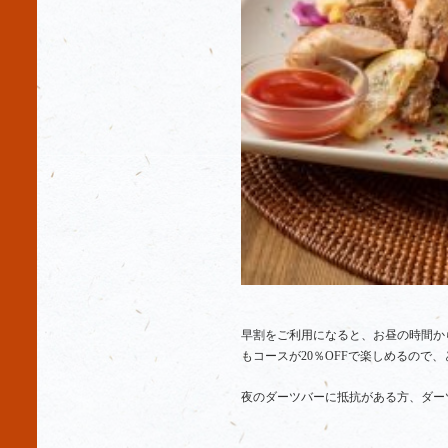
早割をご利用になると、お昼の時間か
もコースが20％OFFで楽しめるので
夜のダーツバーに抵抗がある方、ダー