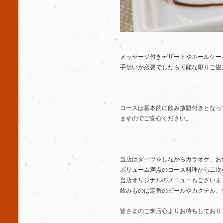
メッセージ付きデザートやホールケー
手伝いが必要でしたら可能な限りご協
コースは基本的に飲み放題付きとなっ
ますのでご安心ください。
当店はダーツをしながらカラオケ、お
ボリューム満点のコース料理から二次
当店オリジナルのメニューもございま
飲みものは定番のビールやカクテル、
皆さまのご来店心よりお待ちしており