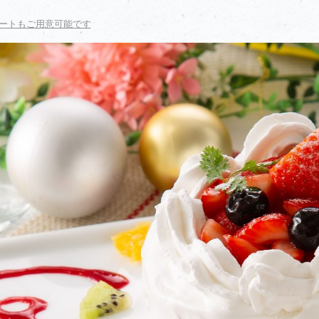
ートもご用意可能です