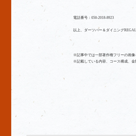
電話番号：
050-2018-8923
以上、ダーツバー＆ダイニングREGA
※記事中では一部著作権フリーの画像
※記載している内容、コース構成、金