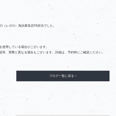
LO（レガロ）海浜幕張店PR担当でした。
を使用している場合がございます。
額等、実際と異なる場合もございます。詳細は、予約時にご確認ください。
ブログ一覧に戻る >