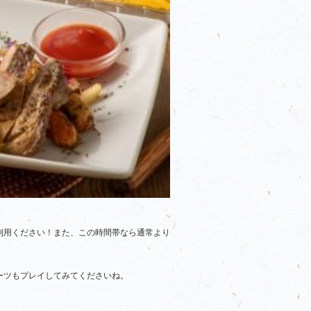
利用ください！また、この時間帯なら通常より
ーツもプレイしてみてくださいね。