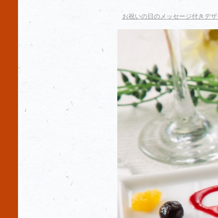
お祝いの日のメッセージ付きデザ