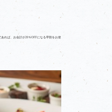
あれば、お会計が20％OFFになる早割をお使