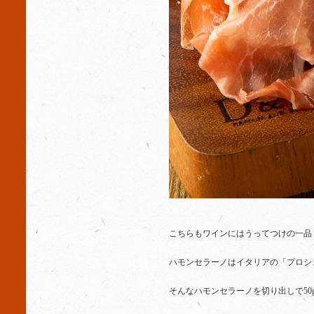
こちらもワインにはうってつけの一品
ハモンセラーノはイタリアの「プロシ
そんなハモンセラーノを切り出しで50