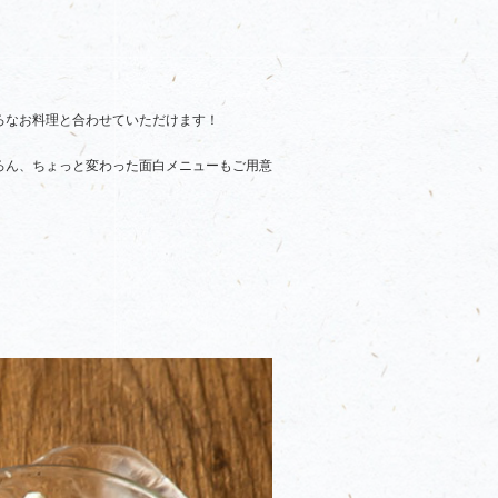
ろなお料理と合わせていただけます！
ろん、ちょっと変わった面白メニューもご用意