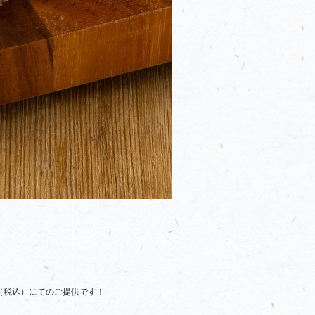
（税込）にてのご提供です！