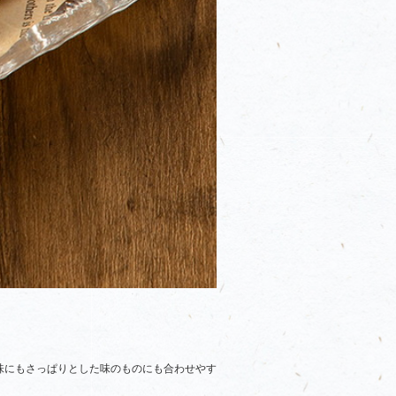
味にもさっぱりとした味のものにも合わせやす