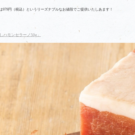
は979円（税込）というリーズナブルなお値段でご提供いたしあます！
ハモンセラーノ50g」