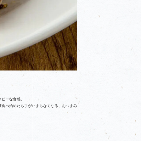
スピーな食感。
度食べ始めたら手が止まらなくなる、おつまみ