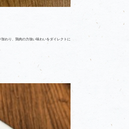
が加わり、鶏肉の力強い味わいをダイレクトに