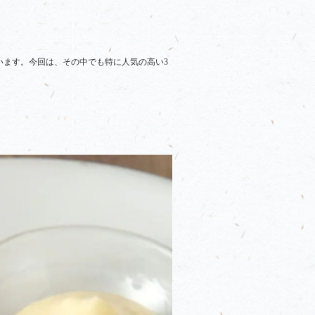
います。今回は、その中でも特に人気の高い3