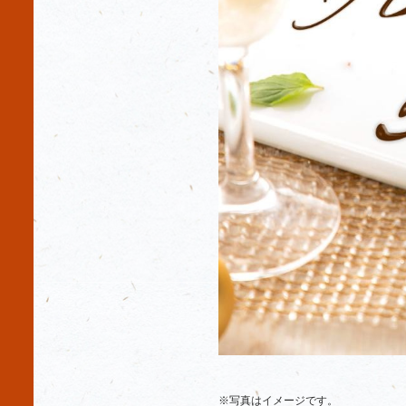
※写真はイメージです。