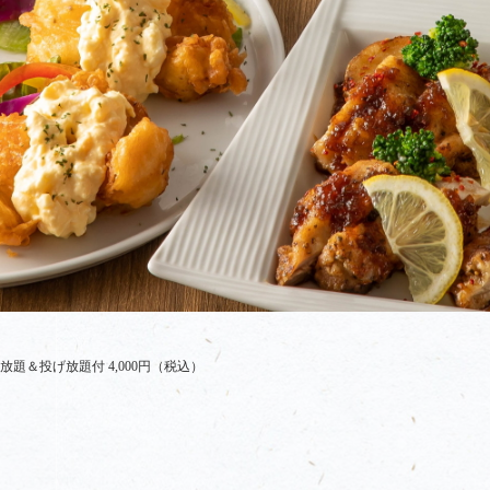
題＆投げ放題付 4,000円（税込）
ケッタ