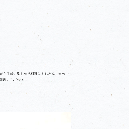
ながら手軽に楽しめる料理はもちろん、食べご
満喫してください。