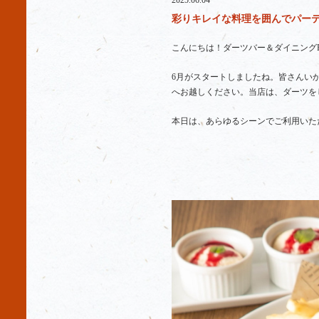
2025.06.04
彩りキレイな料理を囲んでパーティ
こんにちは！ダーツバー＆ダイニングR
6月がスタートしましたね。皆さんい
へお越しください。当店は、ダーツを
本日は、あらゆるシーンでご利用いた