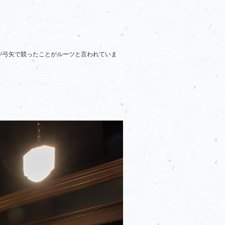
が弓矢で競ったことがルーツと言われていま