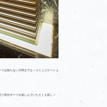
ーツは知らない方同士でも＜コミュニケーショ
思う存分ダーツを楽しんでいただくも良し！