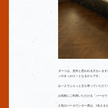
ダーツは、意外と思われる方もいます
ンのきっかけ＞となるからです。
お一人でふらっと立ち寄っていただく
お気軽にご利用いただける「バーカウ
人気のバーカウンター席は、1名さま