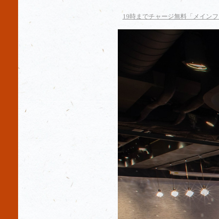
19時までチャージ無料「メイン