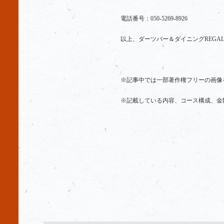
電話番号：050-5269-8926
以上、ダーツバー＆ダイニングREGA
※記事中では一部著作権フリーの画像
※記載している内容、コース構成、金