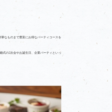
豪華なものまで豊富にお得なパーティコースを
婚式の2次会やお誕生日、企業パーティといっ