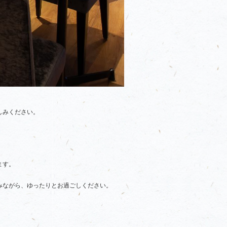
しみください。
ます。
。
みながら、ゆったりとお過ごしください。