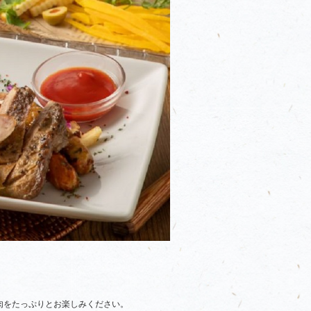
肉をたっぷりとお楽しみください。