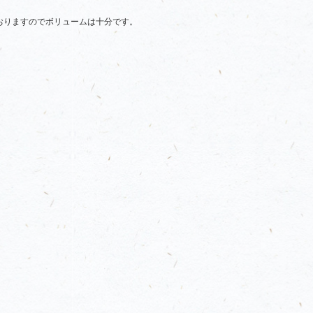
おりますのでボリュームは十分です。