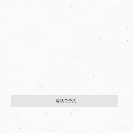
電話で予約