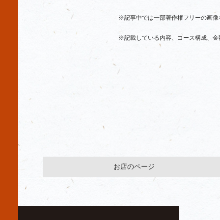
※記事中では一部著作権フリーの画像
※記載している内容、コース構成、金
お店のページ