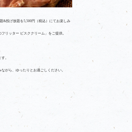
&投げ放題を5,500円（税込）にてお楽しみ
フリッター ビスククリーム」をご提供。
ます。
。
みながら、ゆったりとお過ごしください。