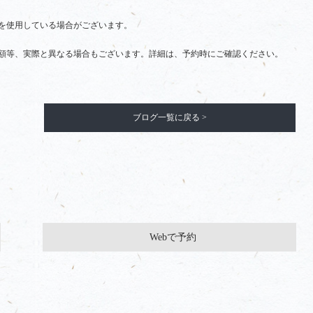
を使用している場合がございます。
額等、実際と異なる場合もございます。詳細は、予約時にご確認ください。
ブログ一覧に戻る >
Webで予約