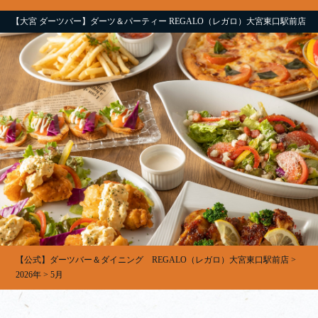
【大宮 ダーツバー】ダーツ＆パーティー REGALO（レガロ）大宮東口駅前店
【公式】ダーツバー＆ダイニング REGALO（レガロ）大宮東口駅前店
>
2026年
>
5月