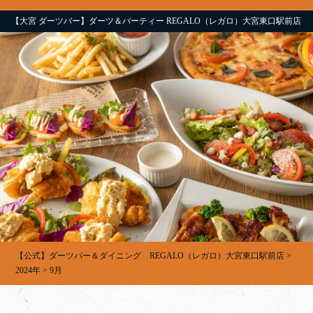
【大宮 ダーツバー】ダーツ＆パーティー REGALO（レガロ）大宮東口駅前店
【公式】ダーツバー＆ダイニング REGALO（レガロ）大宮東口駅前店
>
2024年
>
9月