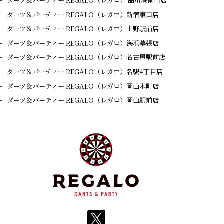
ダーツ＆パーティー REGALO（レガロ） 品川港南口店
ダーツ＆パーティー REGALO（レガロ）新宿東口店
ダーツ＆パーティー REGALO（レガロ）上野駅前店
ダーツ＆パーティー REGALO（レガロ）海浜幕張店
ダーツ＆パーティー REGALO（レガロ）名古屋駅前店
ダーツ＆パーティー REGALO（レガロ）名駅4丁目店
ダーツ＆パーティー REGALO（レガロ）岡山本町店
ダーツ＆パーティー REGALO（レガロ）岡山駅前店