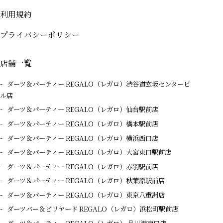
利用規約
プライバシーポリシー
店舗一覧
ダーツ＆パーティー REGALO（レガロ）渋谷道玄坂センタービ
ル店
ダーツ＆パーティー REGALO（レガロ）仙台駅前店
ダーツ＆パーティー REGALO（レガロ）橋本駅前店
ダーツ＆パーティー REGALO（レガロ）横浜西口店
ダーツ＆パーティー REGALO（レガロ）大宮東口駅前店
ダーツ＆パーティー REGALO（レガロ）赤羽駅前店
ダーツ＆パーティー REGALO（レガロ）秋葉原駅前店
ダーツ＆パーティー REGALO（レガロ）東京八重洲店
ダーツバー＆ビリヤード REGALO（レガロ）浜松町駅前店