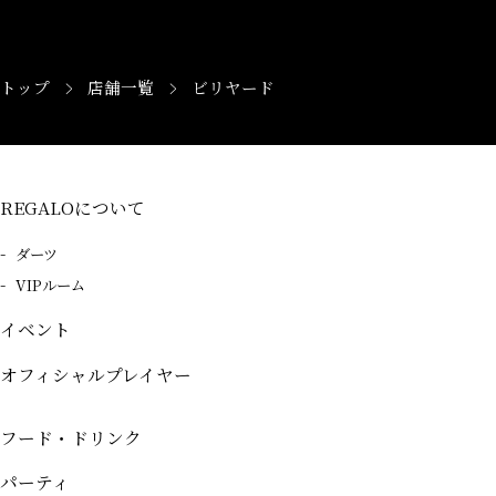
>
>
トップ
店舗一覧
ビリヤード
REGALOについて
ダーツ
VIPルーム
イベント
オフィシャルプレイヤー
フード・ドリンク
パーティ