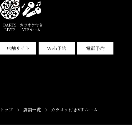
DARTS
カラオケ付き
LIVE3
VIPルーム
店舗サイト
Web予約
電話予約
>
>
トップ
店舗一覧
カラオケ付きVIPルーム