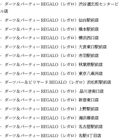
ダーツ＆パーティー REGALO（レガロ）渋谷道玄坂センタービ
ル店
ダーツ＆パーティー REGALO（レガロ）仙台駅前店
ダーツ＆パーティー REGALO（レガロ）橋本駅前店
ダーツ＆パーティー REGALO（レガロ）横浜西口店
ダーツ＆パーティー REGALO（レガロ）大宮東口駅前店
ダーツ＆パーティー REGALO（レガロ）赤羽駅前店
ダーツ＆パーティー REGALO（レガロ）秋葉原駅前店
ダーツ＆パーティー REGALO（レガロ）東京八重洲店
ダーツバー＆ビリヤード REGALO（レガロ）浜松町駅前店
ダーツ＆パーティー REGALO（レガロ） 品川港南口店
ダーツ＆パーティー REGALO（レガロ）新宿東口店
ダーツ＆パーティー REGALO（レガロ）上野駅前店
ダーツ＆パーティー REGALO（レガロ）海浜幕張店
ダーツ＆パーティー REGALO（レガロ）名古屋駅前店
ダーツ＆パーティー REGALO（レガロ）名駅4丁目店