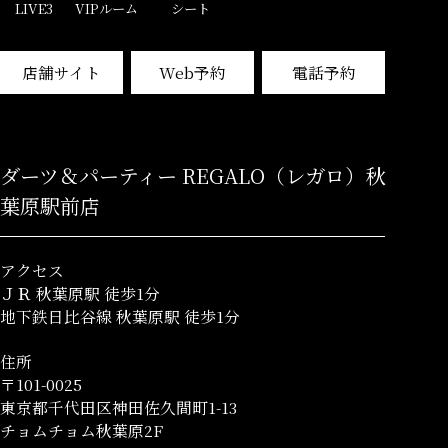
LIVE3
VIPルーム
シート
店舗サイト
Web予約
電話予約
ダーツ＆パーティー REGALO（レガロ）秋
葉原駅前店
アクセス
ＪＲ 秋葉原駅 徒歩1分
地下鉄日比谷線 秋葉原駅 徒歩1分
住所
〒101-0025
東京都千代田区神田佐久間町1-13
チョムチョム秋葉原2F