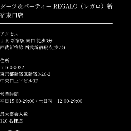
ダーツ＆パーティー REGALO（レガロ）新
宿東口店
アクセス
ＪＲ 新宿駅 東口 徒歩3分
西武新宿線 西武新宿駅 徒歩7分
住所
〒160-0022
東京都新宿区新宿3-26-2
中央口三平ビル3F
営業時間
平日15:00-29:00 / 土日祝：12:00-29:00
最大宴会人数
120 名様迄