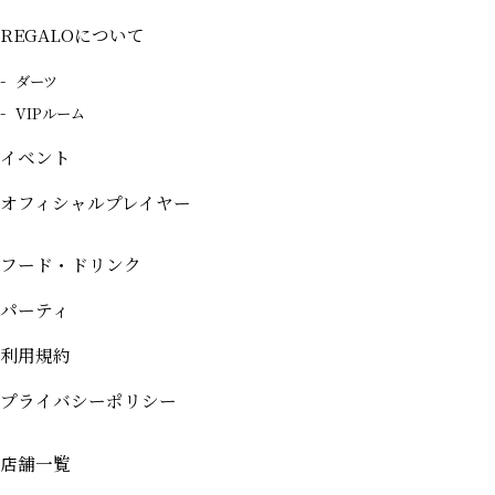
REGALOについて
ダーツ
VIPルーム
イベント
オフィシャルプレイヤー
フード・ドリンク
パーティ
利用規約
プライバシーポリシー
店舗一覧