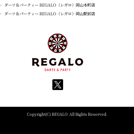
ダーツ＆パーティー REGALO（レガロ）岡山本町店
ダーツ＆パーティー REGALO（レガロ）岡山駅前店
Copyright(C) REGALO. All Rights Reserved.