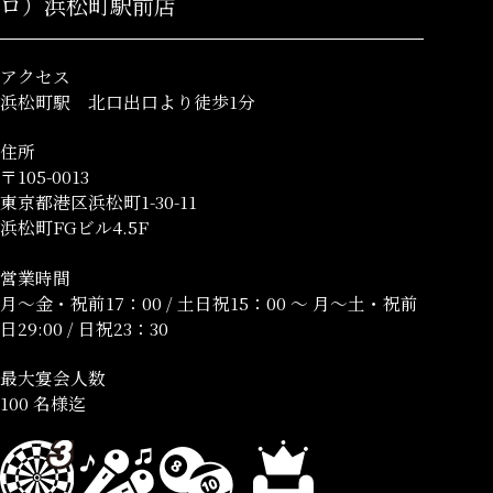
ロ）浜松町駅前店
アクセス
浜松町駅 北口出口より徒歩1分
住所
〒105-0013
東京都港区浜松町1-30-11
浜松町FGビル4.5F
営業時間
月～金・祝前17：00 / 土日祝15：00 ～ 月～土・祝前
日29:00 / 日祝23：30
最大宴会人数
100 名様迄