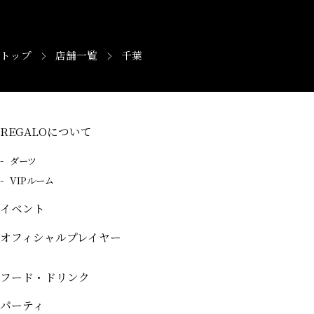
>
>
トップ
店舗一覧
千葉
REGALOについて
ダーツ
VIPルーム
イベント
オフィシャルプレイヤー
フード・ドリンク
パーティ