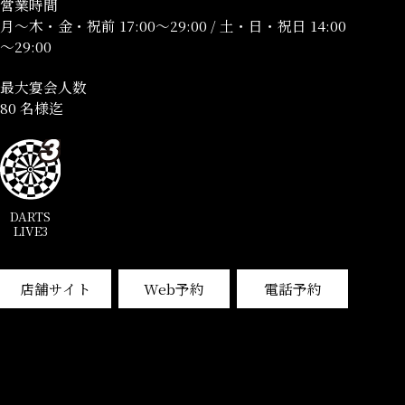
営業時間
月～木・金・祝前 17:00～29:00 / 土・日・祝日 14:00
～29:00
最大宴会人数
80 名様迄
DARTS
LIVE3
店舗サイト
Web予約
電話予約