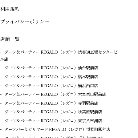
利用規約
プライバシーポリシー
店舗一覧
ダーツ＆パーティー REGALO（レガロ）渋谷道玄坂センタービ
ル店
ダーツ＆パーティー REGALO（レガロ）仙台駅前店
ダーツ＆パーティー REGALO（レガロ）橋本駅前店
ダーツ＆パーティー REGALO（レガロ）横浜西口店
ダーツ＆パーティー REGALO（レガロ）大宮東口駅前店
ダーツ＆パーティー REGALO（レガロ）赤羽駅前店
ダーツ＆パーティー REGALO（レガロ）秋葉原駅前店
ダーツ＆パーティー REGALO（レガロ）東京八重洲店
ダーツバー＆ビリヤード REGALO（レガロ）浜松町駅前店