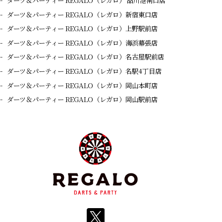
ダーツ＆パーティー REGALO（レガロ） 品川港南口店
ダーツ＆パーティー REGALO（レガロ）新宿東口店
ダーツ＆パーティー REGALO（レガロ）上野駅前店
ダーツ＆パーティー REGALO（レガロ）海浜幕張店
ダーツ＆パーティー REGALO（レガロ）名古屋駅前店
ダーツ＆パーティー REGALO（レガロ）名駅4丁目店
ダーツ＆パーティー REGALO（レガロ）岡山本町店
ダーツ＆パーティー REGALO（レガロ）岡山駅前店