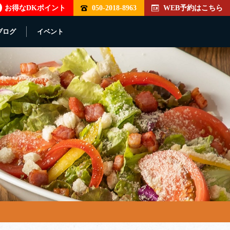
お得なDKポイント
050-2018-8963
WEB予約はこちら
ブログ
イベント