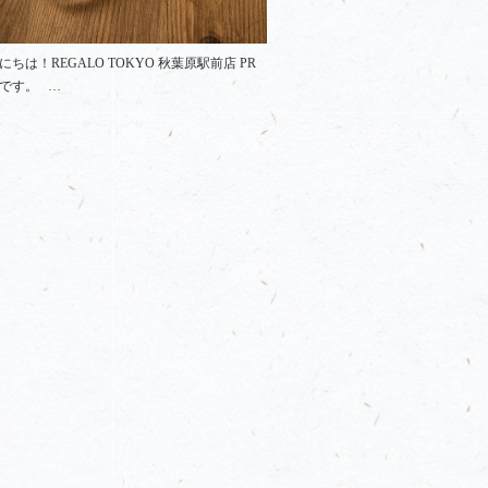
にちは！REGALO TOKYO 秋葉原駅前店 PR
です。 …