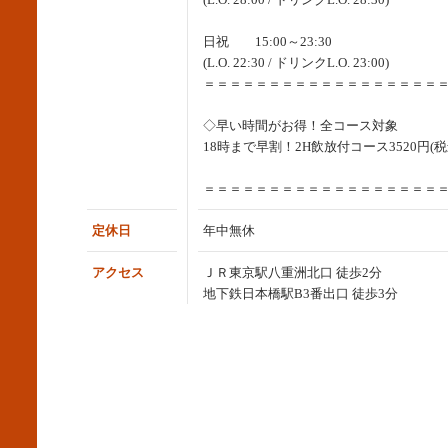
日祝 15:00～23:30
(L.O. 22:30 / ドリンクL.O. 23:00)
＝＝＝＝＝＝＝＝＝＝＝＝＝＝＝＝＝＝
◇早い時間がお得！全コース対象
18時まで早割！2H飲放付コース3520円(税
＝＝＝＝＝＝＝＝＝＝＝＝＝＝＝＝＝＝
定休日
年中無休
アクセス
ＪＲ東京駅八重洲北口 徒歩2分
地下鉄日本橋駅B3番出口 徒歩3分