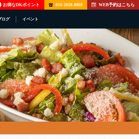
お得なDKポイント
050-2018-8869
WEB予約はこちら
ブログ
イベント